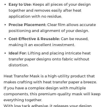
Easy to Use:
Keeps all pieces of your design
together and removes easily after heat
application with no residue.
Precise Placement:
Clear film allows accurate
positioning and alignment of your design.
Cost-Effective & Reusable:
Can be reused,
making it an excellent investment.
Ideal For:
Lifting and placing intricate heat
transfer paper designs onto fabric without
distortion.
Heat Transfer Mask is a high-utility product that
makes crafting with heat transfer paper a breeze.
If you have a complex design with multiple
components, this premium-quality mask will keep
everything together.
With low tack adhesive, it releases your design