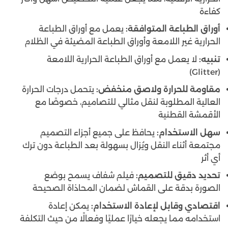
كفاءة
أوراق الطباعة المتوافقة:
يعمل مع أوراق الطباعة
الحرارية غير اللامعة وأوراق الطباعة المضيئة في الظلام
تنبيه:
لا يعمل مع أوراق الطباعة الحرارية اللامعة
(Glitter)
مقاومة للحرارة ولاصق منخفض:
يتحمل درجات الحرارة
العالية المطلوبة لنقل مثالي للتصاميم، خصوصًا مع
الأقمشة القطنية
سهل الاستخدام:
يحافظ على جميع أجزاء التصميم
مجتمعة أثناء النقل ويُزال بسهولة بعد الطباعة دون ترك
أي أثر
تحديد دقيق للتصميم:
فيلم شفاف يسمح بوضع
الصورة بدقة على القماش لضمان المحاذاة الصحيحة
اقتصادي وقابل لإعادة الاستخدام:
يمكن إعادة
استخدامه مما يجعله خيارًا عمليًا وفعالًا من حيث التكلفة