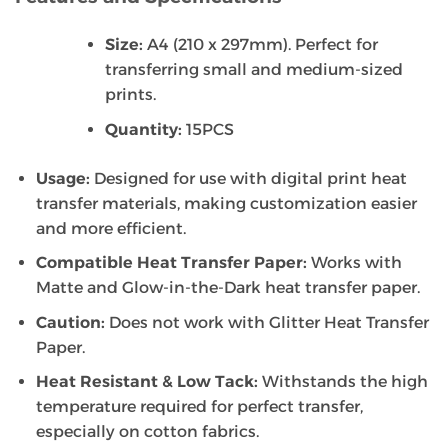
Size:
A4 (210 x 297mm). Perfect for
transferring small and medium-sized
prints.
Quantity:
15PCS
Usage:
Designed for use with digital print heat
transfer materials, making customization easier
and more efficient.
Compatible Heat Transfer Paper:
Works with
Matte and Glow-in-the-Dark heat transfer paper.
Caution:
Does not work with Glitter Heat Transfer
Paper.
Heat Resistant & Low Tack:
Withstands the high
temperature required for perfect transfer,
especially on cotton fabrics.