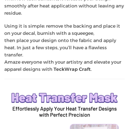
smoothly after heat application without leaving any
residue.
Using it is simple: remove the backing and place it
on your decal, burnish with a squeegee,
then place your design onto the fabric and apply
heat. In just a few steps, you’ll have a flawless
transfer.
Amaze everyone with your artistry and elevate your
apparel designs with
TeckWrap Craft
.