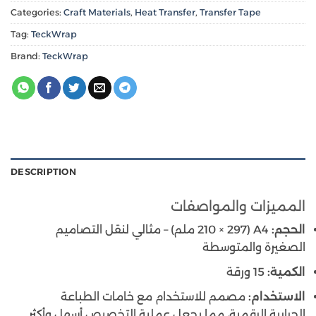
Categories:
Craft Materials
,
Heat Transfer
,
Transfer Tape
Tag:
TeckWrap
Brand:
TeckWrap
DESCRIPTION
المميزات والمواصفات
الحجم:
A4 (210 × 297 ملم) – مثالي لنقل التصاميم
الصغيرة والمتوسطة
الكمية:
15 ورقة
الاستخدام:
مصمم للاستخدام مع خامات الطباعة
الحرارية الرقمية، مما يجعل عملية التخصيص أسهل وأكثر