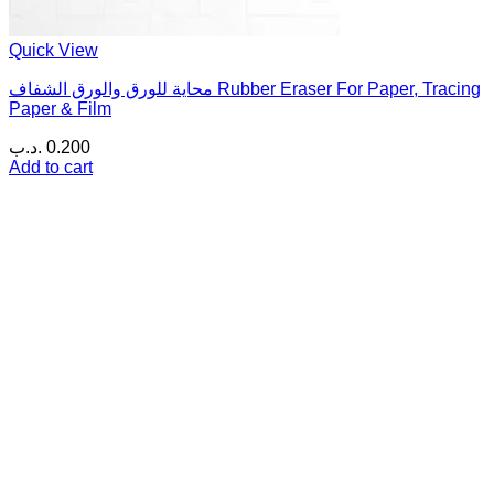
Quick View
محاية للورق والورق الشفاف Rubber Eraser For Paper, Tracing
Paper & Film
.د.ب
0.200
Add to cart