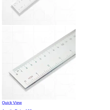
Quick View