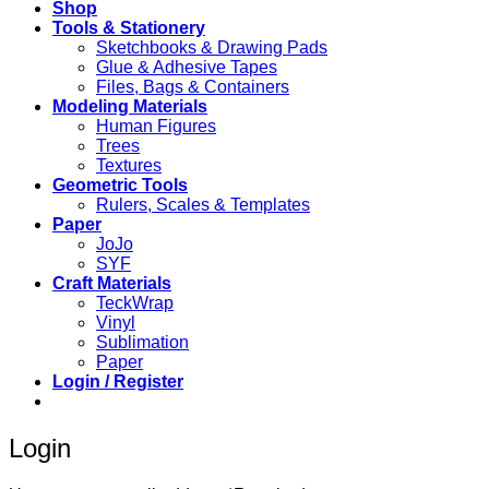
Shop
Tools & Stationery
Sketchbooks & Drawing Pads
Glue & Adhesive Tapes
Files, Bags & Containers
Modeling Materials
Human Figures
Trees
Textures
Geometric Tools
Rulers, Scales & Templates
Paper
JoJo
SYF
Craft Materials
TeckWrap
Vinyl
Sublimation
Paper
Login / Register
Login