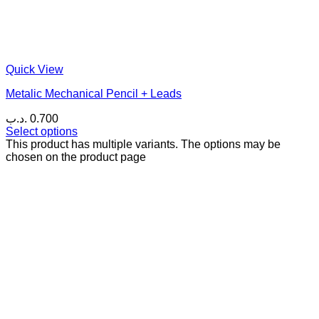
Quick View
Metalic Mechanical Pencil + Leads
.د.ب
0.700
Select options
This product has multiple variants. The options may be
chosen on the product page