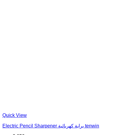
Quick View
Electric Pencil Sharpener براية كهربائية tenwin