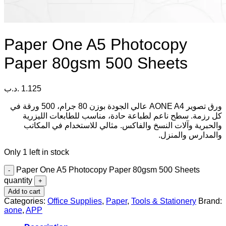
Paper One A5 Photocopy
Paper 80gsm 500 Sheets
.د.ب
1.125
ورق تصوير AONE A4 عالي الجودة بوزن 80 جرام، 500 ورقة في
كل رزمة. سطح ناعم لطباعة حادة، مناسب للطابعات الليزرية
والحبرية وآلات النسخ والفاكس. مثالي للاستخدام في المكاتب
والمدارس والمنزل.
Only 1 left in stock
Paper One A5 Photocopy Paper 80gsm 500 Sheets
quantity
Add to cart
Categories:
Office Supplies
,
Paper
,
Tools & Stationery
Brand:
aone
,
APP