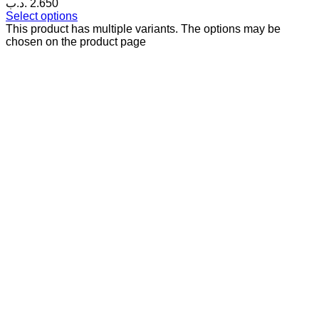
.د.ب
2.650
Select options
This product has multiple variants. The options may be
chosen on the product page