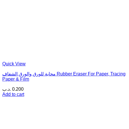
Quick View
محاية للورق والورق الشفاف Rubber Eraser For Paper, Tracing
Paper & Film
.د.ب
0.200
Add to cart