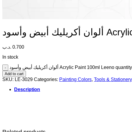
ك أبيض وأسود
.د.ب
0.700
In stock
ألوان أكريليك أبيض وأسود Acrylic Paint 100ml Leeno quantity
Add to cart
SKU:
LE-3029
Categories:
Painting Colors
,
Tools & Stationery
Description
Related products