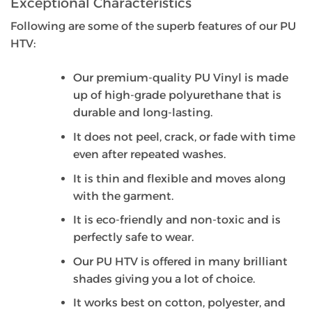
Exceptional Characteristics
Following are some of the superb features of our PU
HTV:
Our premium-quality PU Vinyl is made
up of high-grade polyurethane that is
durable and long-lasting.
It does not peel, crack, or fade with time
even after repeated washes.
It is thin and flexible and moves along
with the garment.
It is eco-friendly and non-toxic and is
perfectly safe to wear.
Our PU HTV is offered in many brilliant
shades giving you a lot of choice.
It works best on cotton, polyester, and