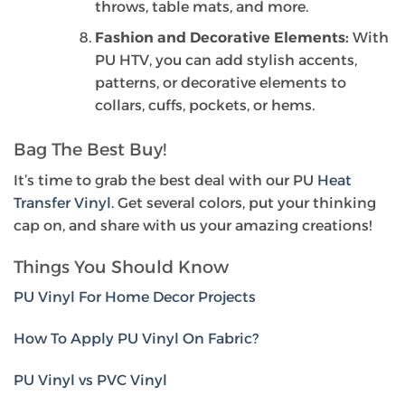
throws, table mats, and more.
Fashion and Decorative Elements:
With
PU HTV, you can add stylish accents,
patterns, or decorative elements to
collars, cuffs, pockets, or hems.
Bag The Best Buy!
It’s time to grab the best deal with our PU
Heat
Transfer Vinyl
. Get several colors, put your thinking
cap on, and share with us your amazing creations!
Things You Should Know
PU Vinyl For Home Decor Projects
How To Apply PU Vinyl On Fabric?
PU Vinyl vs PVC Vinyl