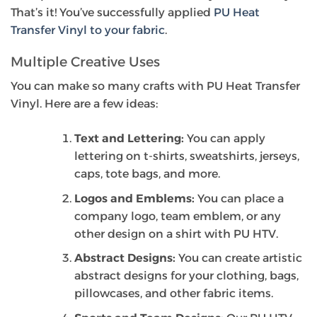
That’s it! You’ve successfully applied
PU Heat
Transfer Vinyl to your fabric
.
Multiple Creative Uses
You can make so many crafts with PU Heat Transfer
Vinyl. Here are a few ideas:
Text and Lettering:
You can apply
lettering on t-shirts, sweatshirts, jerseys,
caps, tote bags, and more.
Logos and Emblems:
You can place a
company logo, team emblem, or any
other design on a shirt with PU HTV.
Abstract Designs:
You can create artistic
abstract designs for your clothing, bags,
pillowcases, and other fabric items.