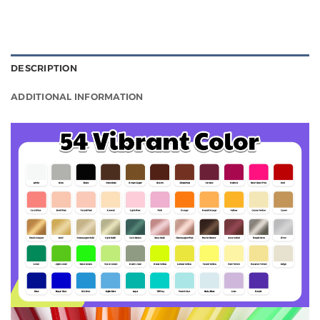
DESCRIPTION
ADDITIONAL INFORMATION