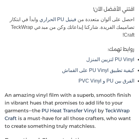
اقتني الأفضل الآن!
احصل على ألوان متعددة من
فينيل PU الحراري
وابدأ في ابتكار
تصاميمك الفريدة. شاركنا إبداعاتك وكن من مبدعي TeckWrap
Craft!
روابط تهمك:
PU Vinyl لتزيين المنزل
كيفية تطبيق PU Vinyl على القماش
الفرق بين PU و PVC Vinyl
An amazing vinyl film with a superb, smooth finish
in vibrant hues that promises to add life to your
garments—the
PU Heat Transfer Vinyl
by
TeckWrap
Craft
is a must-have for all those crafters, who want
to create something truly matchless.