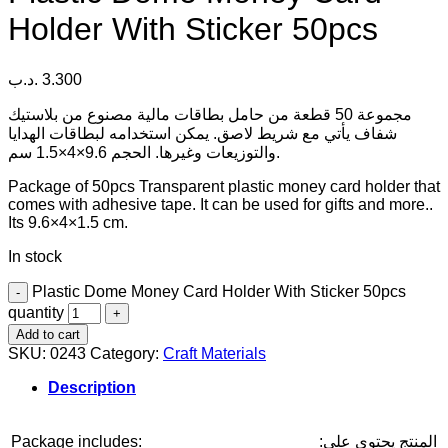
Holder With Sticker 50pcs
.د.ب
3.300
مجموعة 50 قطعة من حامل بطاقات مالية مصنوع من بلاستيك
شفاف يأتي مع شريط لاصق. يمكن استخدامه لبطاقات الهدايا
والتوزيعات وغيرها. الحجم 9.6×4×1.5 سم.
Package of 50pcs Transparent plastic money card holder that
comes with adhesive tape. It can be used for gifts and more..
Its 9.6×4×1.5 cm.
In stock
Plastic Dome Money Card Holder With Sticker 50pcs
quantity
Add to cart
SKU:
0243
Category:
Craft Materials
Description
Package includes:
المنتج يحتوي على: