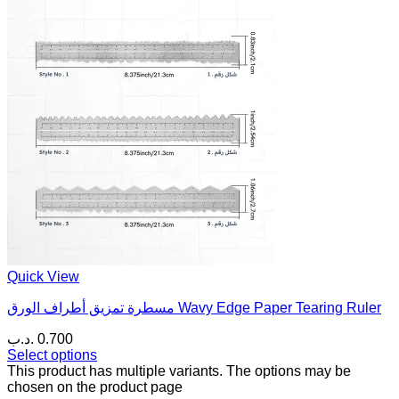
Quick View
مسطرة تمزيق أطراف الورق Wavy Edge Paper Tearing Ruler
.د.ب
0.700
Select options
This product has multiple variants. The options may be
chosen on the product page