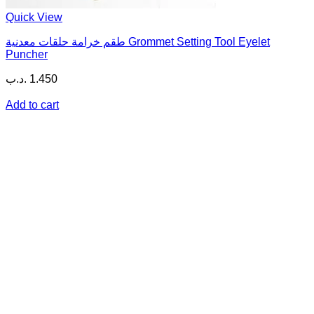
Quick View
طقم خرامة حلقات معدنية Grommet Setting Tool Eyelet
Puncher
.د.ب
1.450
Add to cart