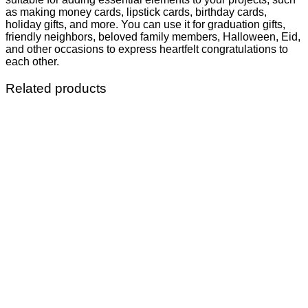
as making money cards, lipstick cards, birthday cards,
holiday gifts, and more. You can use it for graduation gifts,
friendly neighbors, beloved family members, Halloween, Eid,
and other occasions to express heartfelt congratulations to
each other.
Related products