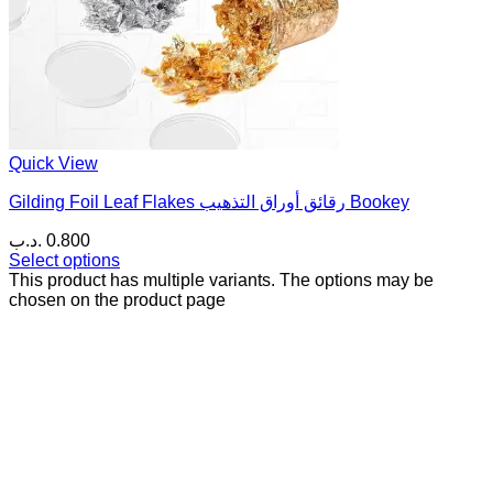
Quick View
Gilding Foil Leaf Flakes رقائق أوراق التذهيب Bookey
.د.ب
0.800
Select options
This product has multiple variants. The options may be
chosen on the product page