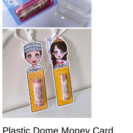
Plastic Dome Money Card