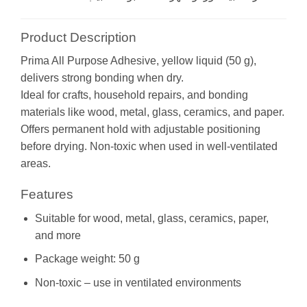
Product Description
Prima All Purpose Adhesive, yellow liquid (50 g),
delivers strong bonding when dry.
Ideal for crafts, household repairs, and bonding
materials like wood, metal, glass, ceramics, and paper.
Offers permanent hold with adjustable positioning
before drying. Non-toxic when used in well-ventilated
areas.
Features
Suitable for wood, metal, glass, ceramics, paper,
and more
Package weight: 50 g
Non-toxic – use in ventilated environments