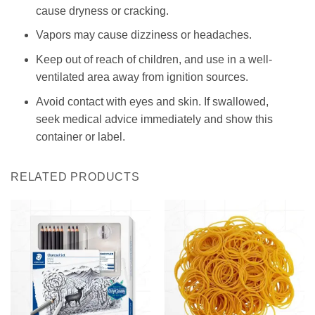
cause dryness or cracking.
Vapors may cause dizziness or headaches.
Keep out of reach of children, and use in a well-
ventilated area away from ignition sources.
Avoid contact with eyes and skin. If swallowed,
seek medical advice immediately and show this
container or label.
RELATED PRODUCTS