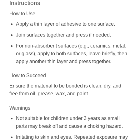
Instructions
How to Use
Apply a thin layer of adhesive to one surface.
Join surfaces together and press if needed.
For non-absorbent surfaces (e.g., ceramics, metal,
or glass), apply to both surfaces, leave briefly, then
apply another thin layer and press together.
How to Succeed
Ensure the material to be bonded is clean, dry, and
free from oil, grease, wax, and paint.
Warnings
Not suitable for children under 3 years as small
parts may break off and cause a choking hazard.
Irritating to skin and eyes. Repeated exposure may