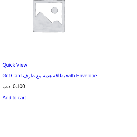
Quick View
Gift Card بطاقة هدية مع ظرف with Envelope
.د.ب
0.100
Add to cart