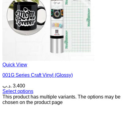
Quick View
001G Series Craft Vinyl (Glossy)
.د.ب
3.400
Select options
This product has multiple variants. The options may be
chosen on the product page