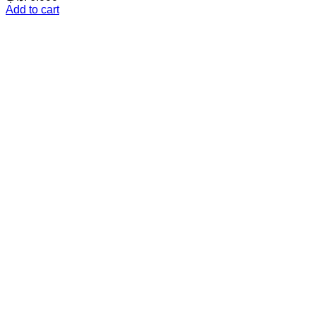
Add to cart