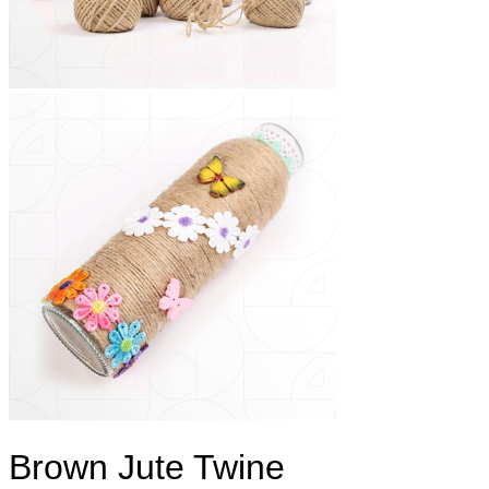
Brown Jute Twine