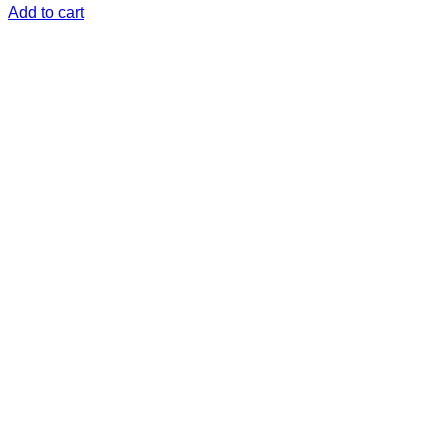
Add to cart