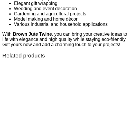
Elegant gift wrapping
Wedding and event decoration
Gardening and agricultural projects
Model making and home décor
Various industrial and household applications
With
Brown Jute Twine
, you can bring your creative ideas to
life with elegance and high quality while staying eco-friendly.
Get yours now and add a charming touch to your projects!
Related products