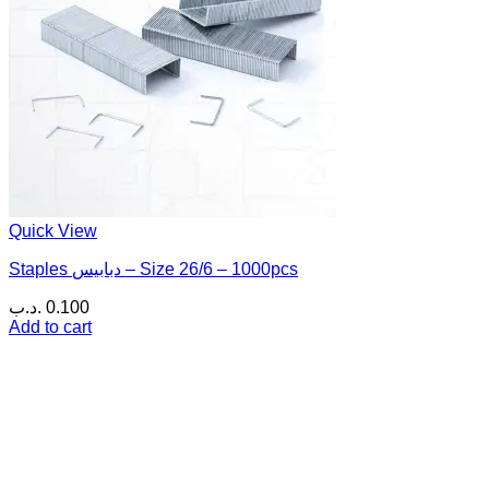
Quick View
Staples دبابيس – Size 26/6 – 1000pcs
.د.ب
0.100
Add to cart