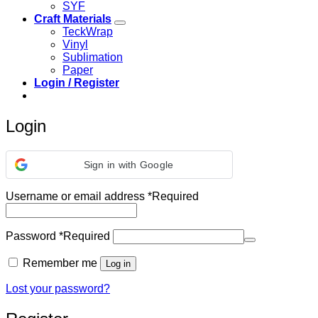
SYF
Craft Materials
TeckWrap
Vinyl
Sublimation
Paper
Login / Register
Login
Sign in with Google
Username or email address
*
Required
Password
*
Required
Remember me
Log in
Lost your password?