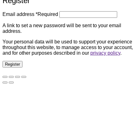
Register
Email address
*
Required
A link to set a new password will be sent to your email
address.
Your personal data will be used to support your experience
throughout this website, to manage access to your account,
and for other purposes described in our
privacy policy
.
Register