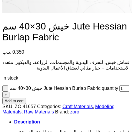
خيش 30×40 سم Jute Hessian
Burlap Fabric
.د.ب
0.350
قماش خيش، للحرف اليدوية والمجسمات، الزراعة، والديكور. متعدد
الاستخدامات – خيار مثالي لعشاق الأعمال اليدوية!
In stock
خيش 30×40 سم Jute Hessian Burlap Fabric quantity
Add to cart
SKU:
ZO-41657
Categories:
Craft Materials
,
Modeling
Materials
,
Raw Materials
Brand:
zoro
Description