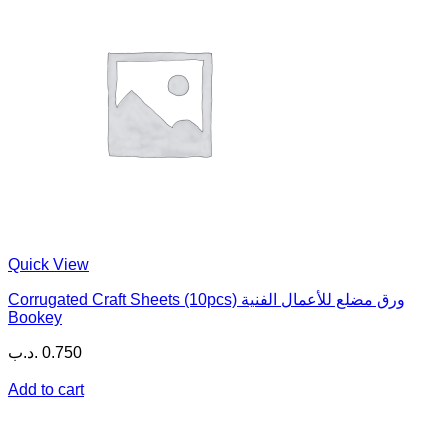
Quick View
Corrugated Craft Sheets (10pcs) ورق مضلع للأعمال الفنية
Bookey
.د.ب
0.750
Add to cart