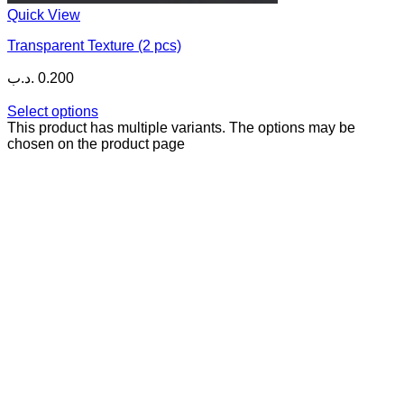
Quick View
Transparent Texture (2 pcs)
.د.ب
0.200
Select options
This product has multiple variants. The options may be
chosen on the product page