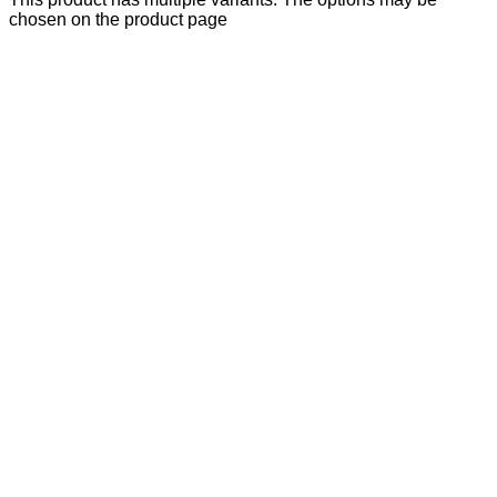
chosen on the product page