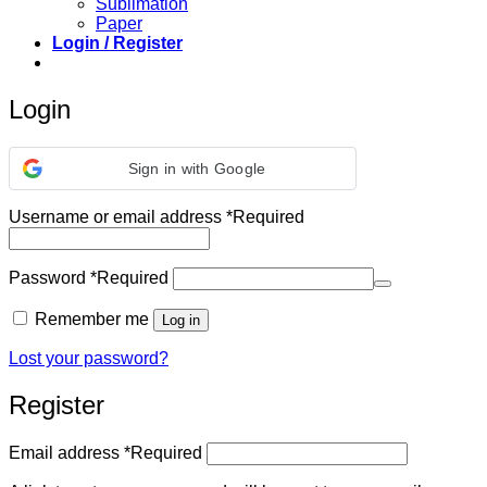
Sublimation
Paper
Login / Register
Login
Sign in with Google
Username or email address
*
Required
Password
*
Required
Remember me
Log in
Lost your password?
Register
Email address
*
Required