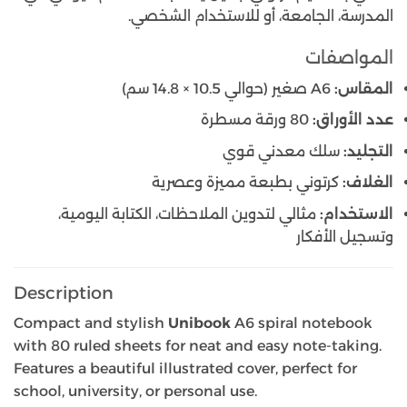
المدرسة، الجامعة، أو للاستخدام الشخصي.
المواصفات
المقاس:
A6 صغير (حوالي 10.5 × 14.8 سم)
عدد الأوراق:
80 ورقة مسطرة
التجليد:
سلك معدني قوي
الغلاف:
كرتوني بطبعة مميزة وعصرية
الاستخدام:
مثالي لتدوين الملاحظات، الكتابة اليومية،
وتسجيل الأفكار
Description
Compact and stylish
Unibook
A6 spiral notebook
with 80 ruled sheets for neat and easy note-taking.
Features a beautiful illustrated cover, perfect for
school, university, or personal use.