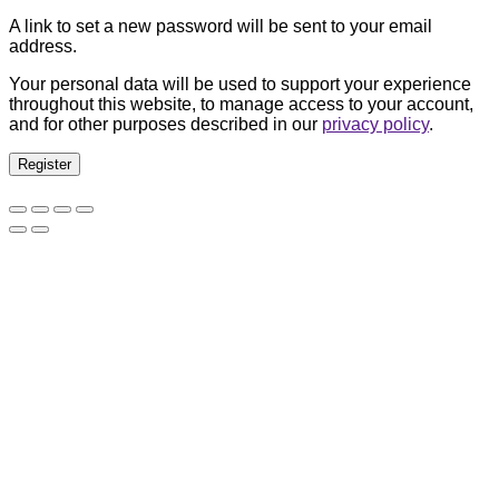
A link to set a new password will be sent to your email
address.
Your personal data will be used to support your experience
throughout this website, to manage access to your account,
and for other purposes described in our
privacy policy
.
Register