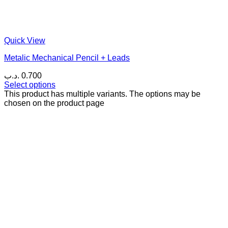
Quick View
Metalic Mechanical Pencil + Leads
.د.ب
0.700
Select options
This product has multiple variants. The options may be
chosen on the product page