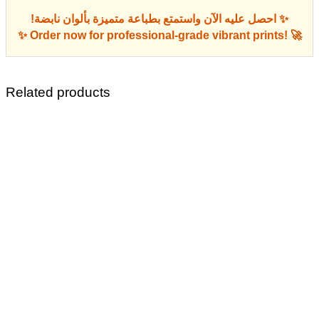
✨ احصل عليه الآن واستمتع بطباعة متميزة بألوان نابضة!
✨ Order now for professional-grade vibrant prints! 🚀
Related products