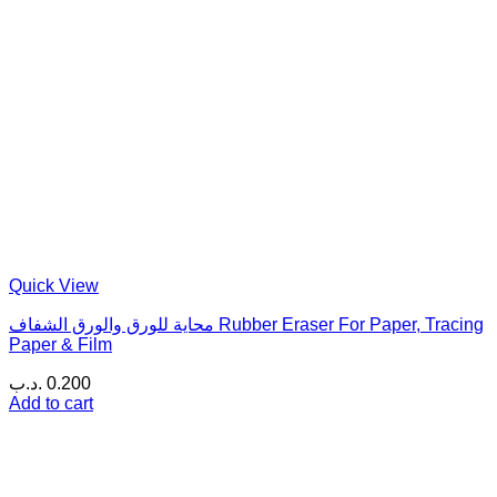
Quick View
محاية للورق والورق الشفاف Rubber Eraser For Paper, Tracing
Paper & Film
.د.ب
0.200
Add to cart