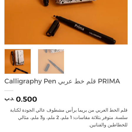
Calligraphy Pen قلم خط عربي PRIMA
0.500
.د.ب
قلم الخط العربي من بريما برأس مشطوف عالي الجودة لكتابة
سلسة. متوفر بثلاثة مقاسات: 1 ملم، 2 ملم، و3 ملم، مثالي
للخطاطين والفنانين.