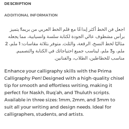
DESCRIPTION
ADDITIONAL INFORMATION
اجعل فن الخط أكثر إبداعًا مع قلم الخط العربي من بريما! يتميز
برأس مشطوف عالي الجودة لكتابة سلسة وانسيابية، مما يجعله
مثاليًا لخط النسخ، الرقعة، والثلث. متوفر بثلاثة مقاسات: 1 ملم، 2
ملم، و3 ملم، ليناسب جميع احتياجاتك في الكتابة والتصميم.
مناسب للخطاطين، الطلاب، والفنانين.
Enhance your calligraphy skills with the Prima
Calligraphy Pen! Designed with a high-quality chisel
tip for smooth and effortless writing, making it
perfect for Naskh, Ruq’ah, and Thuluth scripts.
Available in three sizes: 1mm, 2mm, and 3mm to
suit all your writing and design needs. Ideal for
calligraphers, students, and artists.