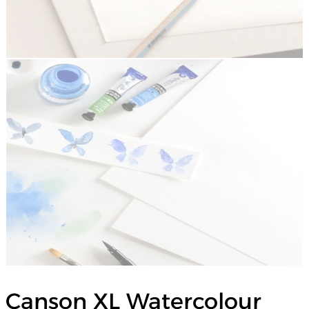
Canson XL Watercolour