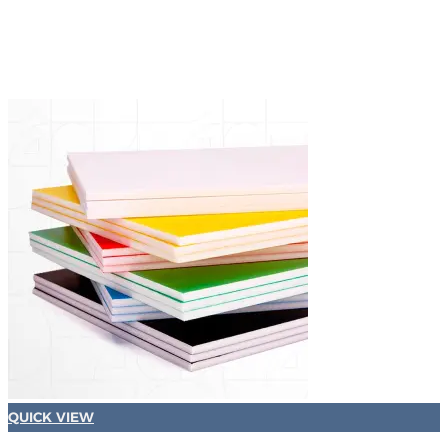
QUICK VIEW