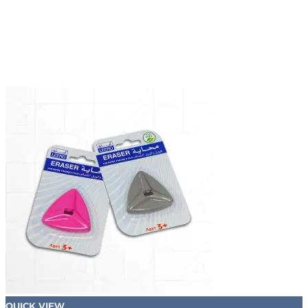
QUICK VIEW