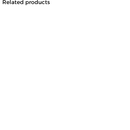
Related products