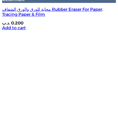
محاية للورق والورق الشفاف Rubber Eraser For Paper,
Tracing Paper & Film
.د.ب
0.200
Add to cart