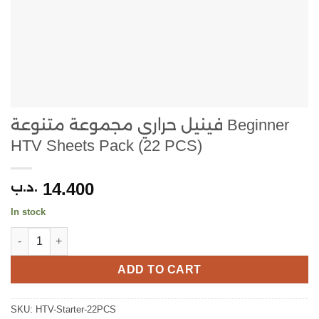
فينيل حراري مجموعة متنوعة Beginner
HTV Sheets Pack (22 PCS)
14.400
.د.ب
In stock
فينيل حراري مجموعة متنوعة Beginner HTV Sheets Pack
ADD TO CART
SKU:
HTV-Starter-22PCS