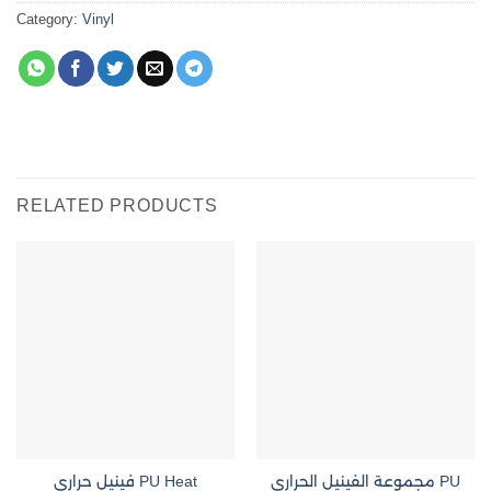
Category:
Vinyl
RELATED PRODUCTS
مجموعة الفينيل الحراري PU
فينيل حراري PU Heat