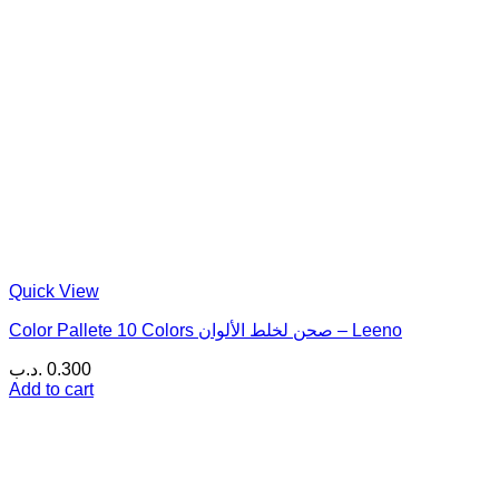
Quick View
Color Pallete 10 Colors صحن لخلط الألوان – Leeno
.د.ب
0.300
Add to cart